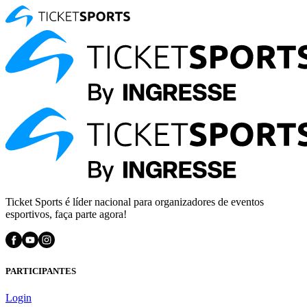
Ticket Sports é líder nacional para organizadores de eventos
esportivos, faça parte agora!
PARTICIPANTES
Login