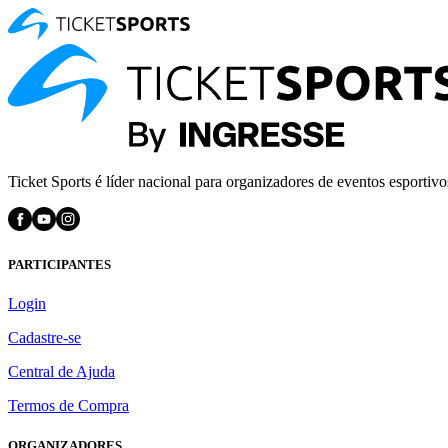
Ticket Sports é líder nacional para organizadores de eventos esportivo
PARTICIPANTES
Login
Cadastre-se
Central de Ajuda
Termos de Compra
ORGANIZADORES