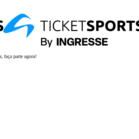
s, faça parte agora!