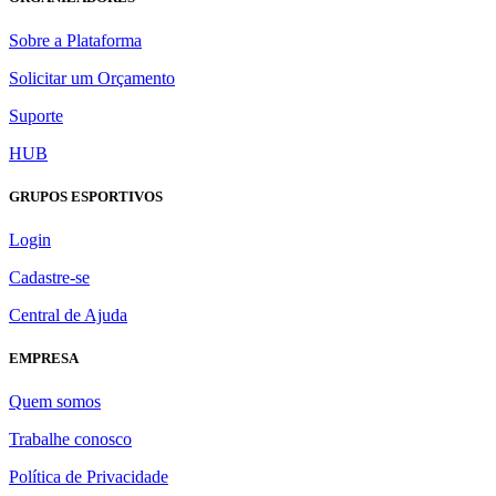
Sobre a Plataforma
Solicitar um Orçamento
Suporte
HUB
GRUPOS ESPORTIVOS
Login
Cadastre-se
Central de Ajuda
EMPRESA
Quem somos
Trabalhe conosco
Política de Privacidade