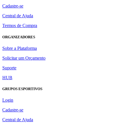
Cadastre-se
Central de Ajuda
Termos de Compra
ORGANIZADORES
Sobre a Plataforma
Solicitar um Orçamento
Suporte
HUB
GRUPOS ESPORTIVOS
Login
Cadastre-se
Central de Ajuda