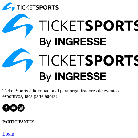
Ticket Sports é líder nacional para organizadores de eventos
esportivos, faça parte agora!
PARTICIPANTES
Login