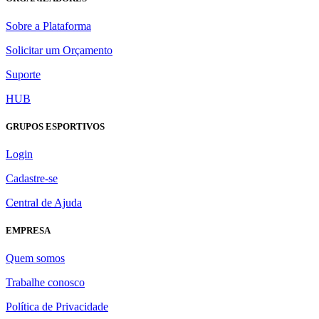
Sobre a Plataforma
Solicitar um Orçamento
Suporte
HUB
GRUPOS ESPORTIVOS
Login
Cadastre-se
Central de Ajuda
EMPRESA
Quem somos
Trabalhe conosco
Política de Privacidade