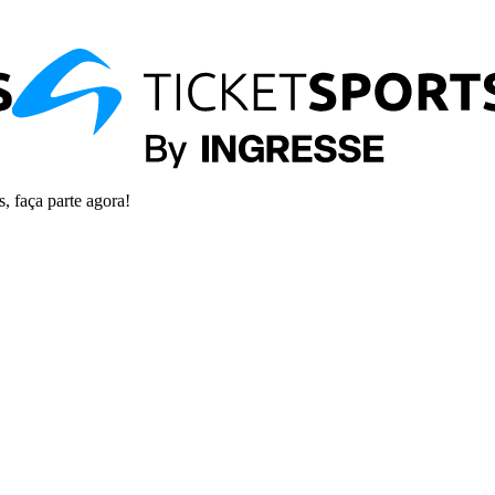
s, faça parte agora!