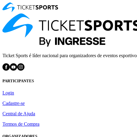
Ticket Sports é líder nacional para organizadores de eventos esportivo
PARTICIPANTES
Login
Cadastre-se
Central de Ajuda
Termos de Compra
ORGANIZADORES