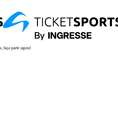
s, faça parte agora!