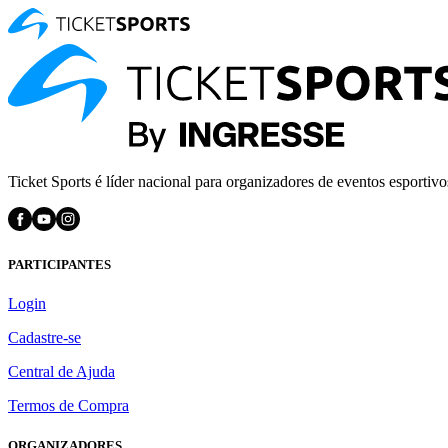
Ticket Sports é líder nacional para organizadores de eventos esportivo
PARTICIPANTES
Login
Cadastre-se
Central de Ajuda
Termos de Compra
ORGANIZADORES