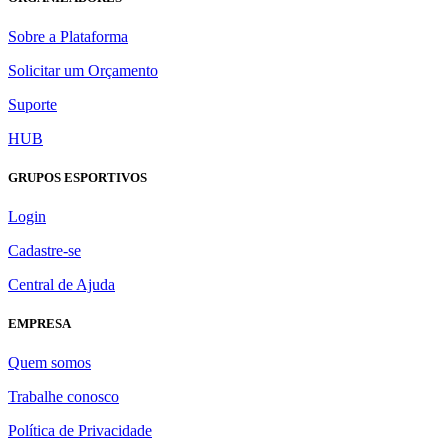
Sobre a Plataforma
Solicitar um Orçamento
Suporte
HUB
GRUPOS ESPORTIVOS
Login
Cadastre-se
Central de Ajuda
EMPRESA
Quem somos
Trabalhe conosco
Política de Privacidade