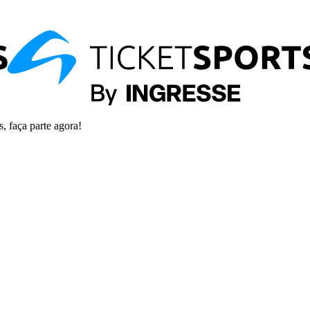
s, faça parte agora!