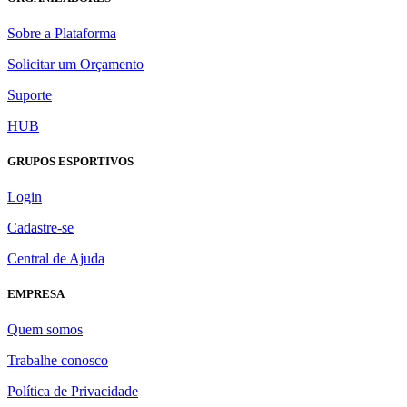
Sobre a Plataforma
Solicitar um Orçamento
Suporte
HUB
GRUPOS ESPORTIVOS
Login
Cadastre-se
Central de Ajuda
EMPRESA
Quem somos
Trabalhe conosco
Política de Privacidade