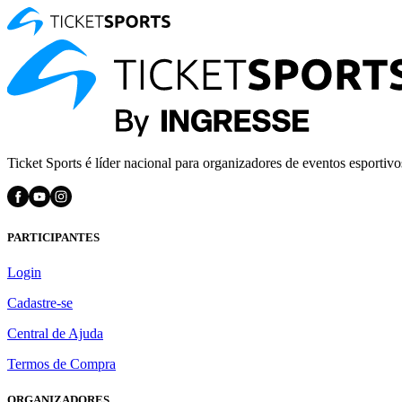
Ticket Sports é líder nacional para organizadores de eventos esportivo
PARTICIPANTES
Login
Cadastre-se
Central de Ajuda
Termos de Compra
ORGANIZADORES