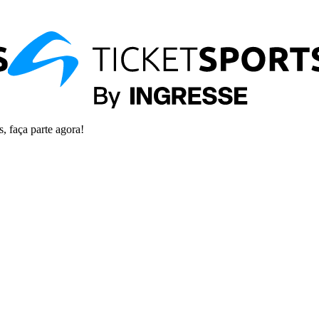
s, faça parte agora!