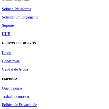
Sobre a Plataforma
Solicitar um Orçamento
Suporte
HUB
GRUPOS ESPORTIVOS
Login
Cadastre-se
Central de Ajuda
EMPRESA
Quem somos
Trabalhe conosco
Política de Privacidade