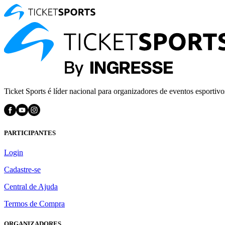
Ticket Sports é líder nacional para organizadores de eventos esportivo
PARTICIPANTES
Login
Cadastre-se
Central de Ajuda
Termos de Compra
ORGANIZADORES