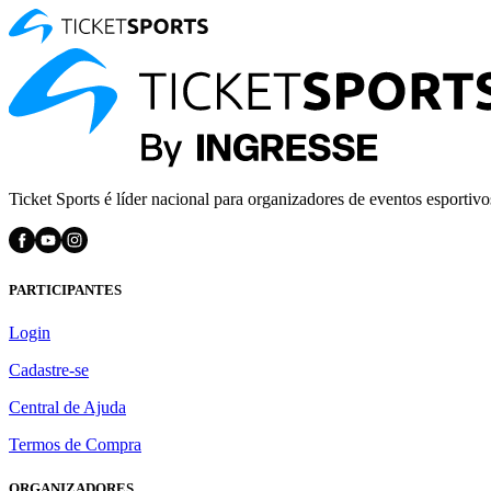
Ticket Sports é líder nacional para organizadores de eventos esportivo
PARTICIPANTES
Login
Cadastre-se
Central de Ajuda
Termos de Compra
ORGANIZADORES