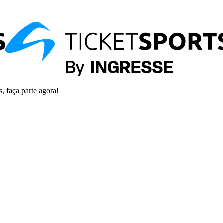
s, faça parte agora!