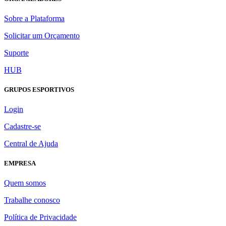
Sobre a Plataforma
Solicitar um Orçamento
Suporte
HUB
GRUPOS ESPORTIVOS
Login
Cadastre-se
Central de Ajuda
EMPRESA
Quem somos
Trabalhe conosco
Política de Privacidade