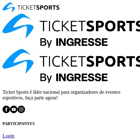
Ticket Sports é líder nacional para organizadores de eventos
esportivos, faça parte agora!
PARTICIPANTES
Login