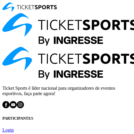
Ticket Sports é líder nacional para organizadores de eventos
esportivos, faça parte agora!
PARTICIPANTES
Login