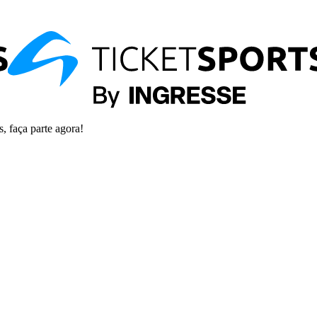
s, faça parte agora!