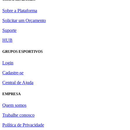
Sobre a Plataforma
Solicitar um Orçamento
Suporte
HUB
GRUPOS ESPORTIVOS
Login
Cadastre-se
Central de Ajuda
EMPRESA
Quem somos
Trabalhe conosco
Política de Privacidade