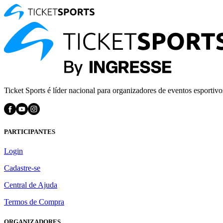
Ticket Sports é líder nacional para organizadores de eventos esportivo
PARTICIPANTES
Login
Cadastre-se
Central de Ajuda
Termos de Compra
ORGANIZADORES