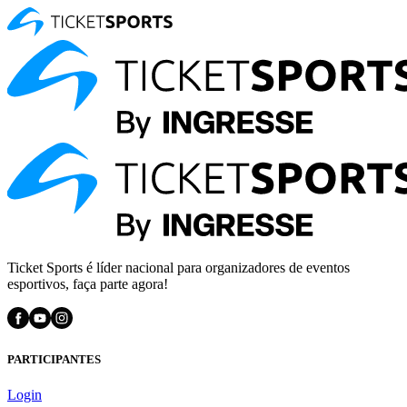
Ticket Sports é líder nacional para organizadores de eventos
esportivos, faça parte agora!
PARTICIPANTES
Login