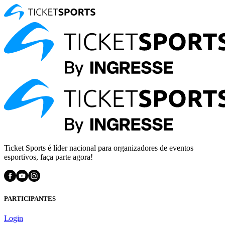
Ticket Sports é líder nacional para organizadores de eventos
esportivos, faça parte agora!
PARTICIPANTES
Login