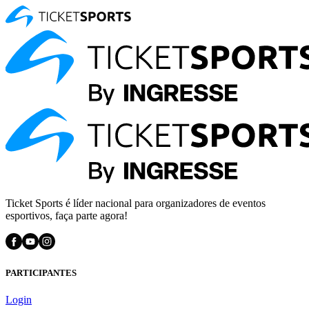
Ticket Sports é líder nacional para organizadores de eventos
esportivos, faça parte agora!
PARTICIPANTES
Login