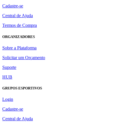
Cadastre-se
Central de Ajuda
Termos de Compra
ORGANIZADORES
Sobre a Plataforma
Solicitar um Orçamento
Suporte
HUB
GRUPOS ESPORTIVOS
Login
Cadastre-se
Central de Ajuda