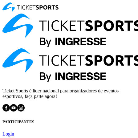
Ticket Sports é líder nacional para organizadores de eventos
esportivos, faça parte agora!
PARTICIPANTES
Login