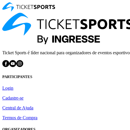
Ticket Sports é líder nacional para organizadores de eventos esportivo
PARTICIPANTES
Login
Cadastre-se
Central de Ajuda
Termos de Compra
ORGANIZADORES