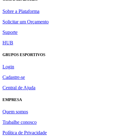
Sobre a Plataforma
Solicitar um Orçamento
Suporte
HUB
GRUPOS ESPORTIVOS
Login
Cadastre-se
Central de Ajuda
EMPRESA
Quem somos
Trabalhe conosco
Política de Privacidade