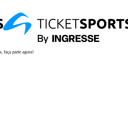
s, faça parte agora!