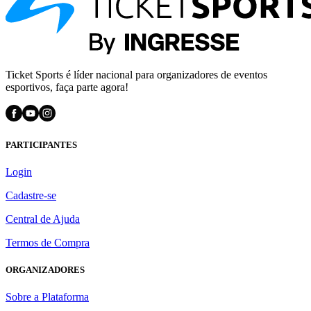
Ticket Sports é líder nacional para organizadores de eventos
esportivos, faça parte agora!
PARTICIPANTES
Login
Cadastre-se
Central de Ajuda
Termos de Compra
ORGANIZADORES
Sobre a Plataforma