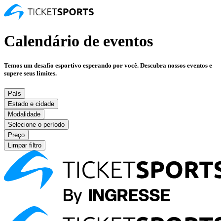
Calendário de eventos
Temos um desafio esportivo esperando por você. Descubra nossos eventos e
supere seus limites.
País
Estado e cidade
Modalidade
Selecione o período
Preço
Limpar filtro