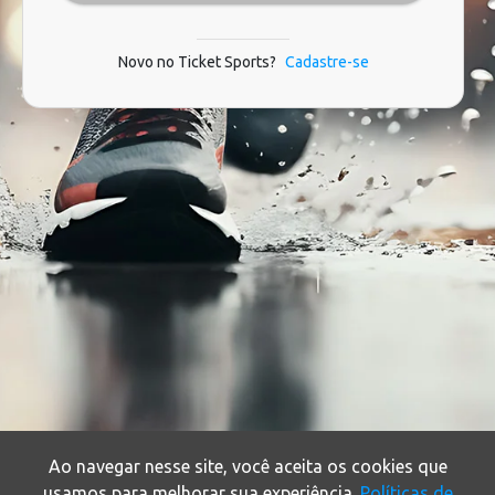
Novo no Ticket Sports?
Cadastre-se
Ao navegar nesse site, você aceita os cookies que
usamos para melhorar sua experiência.
Políticas de