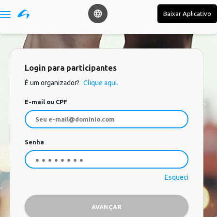
Baixar Aplicativo

Login para participantes
É um organizador?
Clique aqui.
E-mail ou CPF
Senha
Esqueci
AVANÇAR