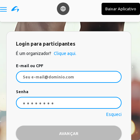
Baixar Aplicativo

Login para participantes
É um organizador?
Clique aqui.
E-mail ou CPF
Senha
Esqueci
AVANÇAR