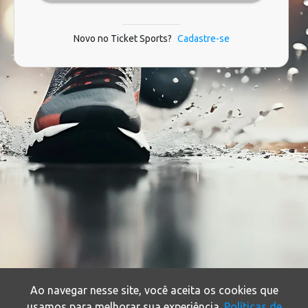
Novo no Ticket Sports?
Cadastre-se
Ao navegar nesse site, você aceita os cookies que
usamos para melhorar sua experiência.
Políticas de