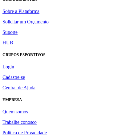
Sobre a Plataforma
Solicitar um Orçamento
Suporte
HUB
GRUPOS ESPORTIVOS
Login
Cadastre-se
Central de Ajuda
EMPRESA
Quem somos
Trabalhe conosco
Política de Privacidade