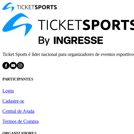
Ticket Sports é líder nacional para organizadores de eventos esportivo
PARTICIPANTES
Login
Cadastre-se
Central de Ajuda
Termos de Compra
ORGANIZADORES