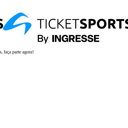
s, faça parte agora!