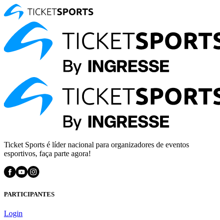
Ticket Sports é líder nacional para organizadores de eventos
esportivos, faça parte agora!
PARTICIPANTES
Login