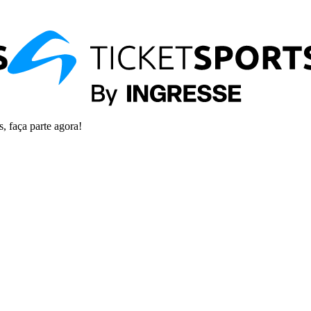
s, faça parte agora!