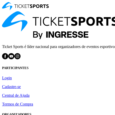
Ticket Sports é líder nacional para organizadores de eventos esportivo
PARTICIPANTES
Login
Cadastre-se
Central de Ajuda
Termos de Compra
ORGANIZADORES