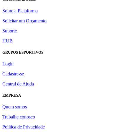
Sobre a Plataforma
Solicitar um Orçamento
Suporte
HUB
GRUPOS ESPORTIVOS
Login
Cadastre-se
Central de Ajuda
EMPRESA
Quem somos
Trabalhe conosco
Política de Privacidade