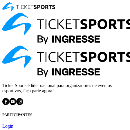
Ticket Sports é líder nacional para organizadores de eventos
esportivos, faça parte agora!
PARTICIPANTES
Login