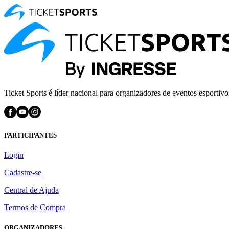
Ticket Sports é líder nacional para organizadores de eventos esportivo
PARTICIPANTES
Login
Cadastre-se
Central de Ajuda
Termos de Compra
ORGANIZADORES