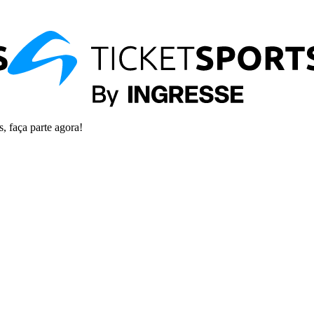
s, faça parte agora!