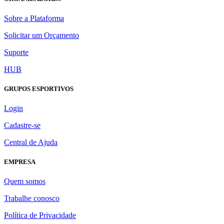
Sobre a Plataforma
Solicitar um Orçamento
Suporte
HUB
GRUPOS ESPORTIVOS
Login
Cadastre-se
Central de Ajuda
EMPRESA
Quem somos
Trabalhe conosco
Política de Privacidade