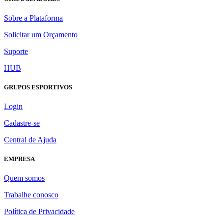
Sobre a Plataforma
Solicitar um Orçamento
Suporte
HUB
GRUPOS ESPORTIVOS
Login
Cadastre-se
Central de Ajuda
EMPRESA
Quem somos
Trabalhe conosco
Política de Privacidade