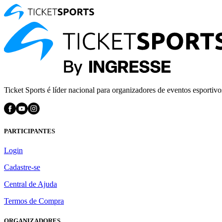
Ticket Sports é líder nacional para organizadores de eventos esportivo
PARTICIPANTES
Login
Cadastre-se
Central de Ajuda
Termos de Compra
ORGANIZADORES