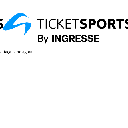
s, faça parte agora!