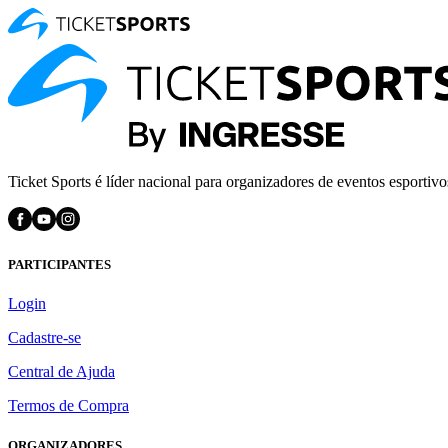
Ticket Sports é líder nacional para organizadores de eventos esportivo
PARTICIPANTES
Login
Cadastre-se
Central de Ajuda
Termos de Compra
ORGANIZADORES