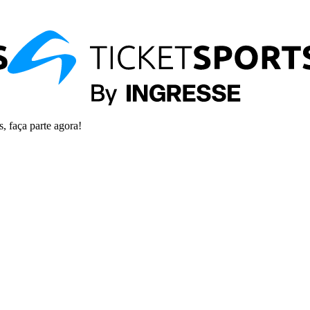
s, faça parte agora!