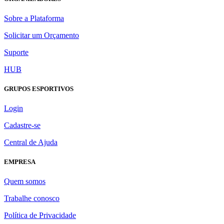
Sobre a Plataforma
Solicitar um Orçamento
Suporte
HUB
GRUPOS ESPORTIVOS
Login
Cadastre-se
Central de Ajuda
EMPRESA
Quem somos
Trabalhe conosco
Política de Privacidade