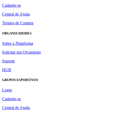
Cadastre-se
Central de Ajuda
Termos de Compra
ORGANIZADORES
Sobre a Plataforma
Solicitar um Orçamento
Suporte
HUB
GRUPOS ESPORTIVOS
Login
Cadastre-se
Central de Ajuda