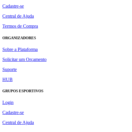
Cadastre-se
Central de Ajuda
Termos de Compra
ORGANIZADORES
Sobre a Plataforma
Solicitar um Orçamento
Suporte
HUB
GRUPOS ESPORTIVOS
Login
Cadastre-se
Central de Ajuda