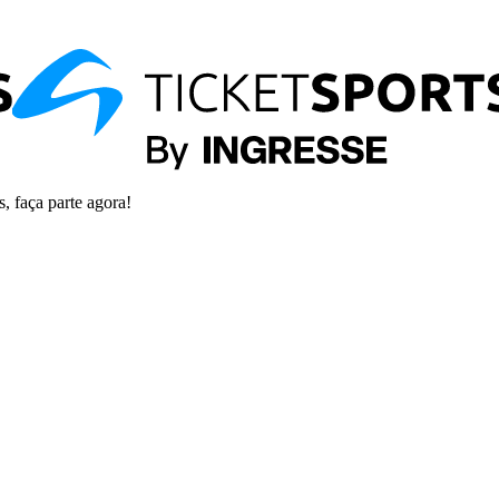
s, faça parte agora!