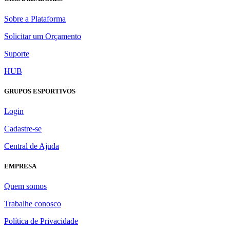
Sobre a Plataforma
Solicitar um Orçamento
Suporte
HUB
GRUPOS ESPORTIVOS
Login
Cadastre-se
Central de Ajuda
EMPRESA
Quem somos
Trabalhe conosco
Política de Privacidade