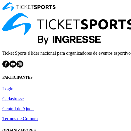
Ticket Sports é líder nacional para organizadores de eventos esportivo
PARTICIPANTES
Login
Cadastre-se
Central de Ajuda
Termos de Compra
ORGANIZADORES