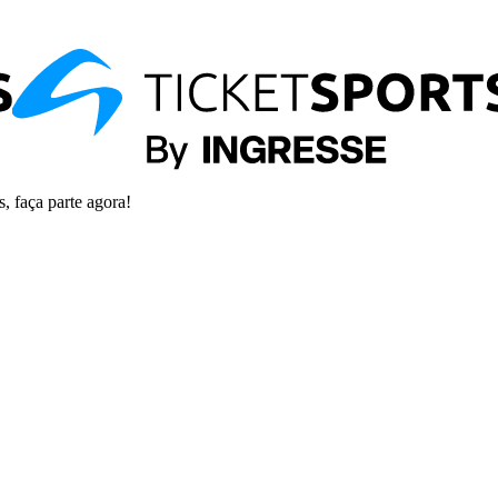
s, faça parte agora!