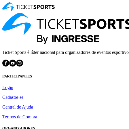
Ticket Sports é líder nacional para organizadores de eventos esportivo
PARTICIPANTES
Login
Cadastre-se
Central de Ajuda
Termos de Compra
ORGANIZADORES