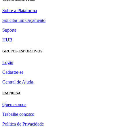
Sobre a Plataforma
Solicitar um Orçamento
Suporte
HUB
GRUPOS ESPORTIVOS
Login
Cadastre-se
Central de Ajuda
EMPRESA
Quem somos
Trabalhe conosco
Política de Privacidade