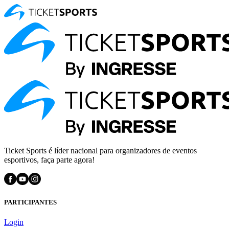
Ticket Sports é líder nacional para organizadores de eventos
esportivos, faça parte agora!
PARTICIPANTES
Login