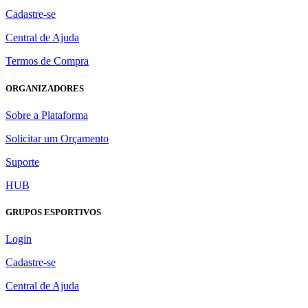
Cadastre-se
Central de Ajuda
Termos de Compra
ORGANIZADORES
Sobre a Plataforma
Solicitar um Orçamento
Suporte
HUB
GRUPOS ESPORTIVOS
Login
Cadastre-se
Central de Ajuda