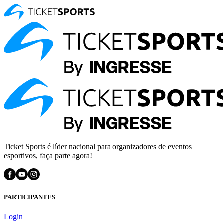
Ticket Sports é líder nacional para organizadores de eventos
esportivos, faça parte agora!
PARTICIPANTES
Login