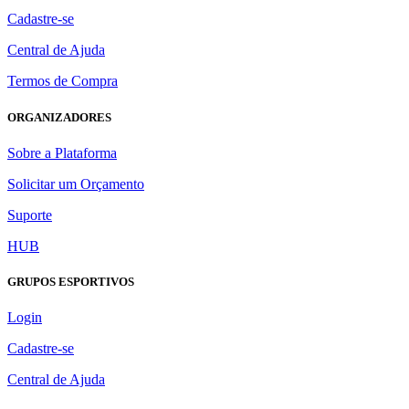
Cadastre-se
Central de Ajuda
Termos de Compra
ORGANIZADORES
Sobre a Plataforma
Solicitar um Orçamento
Suporte
HUB
GRUPOS ESPORTIVOS
Login
Cadastre-se
Central de Ajuda