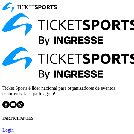
Ticket Sports é líder nacional para organizadores de eventos
esportivos, faça parte agora!
PARTICIPANTES
Login