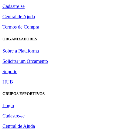
Cadastre-se
Central de Ajuda
Termos de Compra
ORGANIZADORES
Sobre a Plataforma
Solicitar um Orçamento
Suporte
HUB
GRUPOS ESPORTIVOS
Login
Cadastre-se
Central de Ajuda