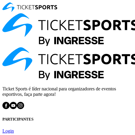
Ticket Sports é líder nacional para organizadores de eventos
esportivos, faça parte agora!
PARTICIPANTES
Login