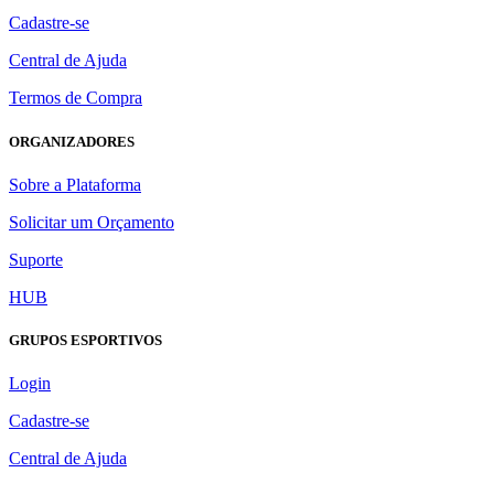
Cadastre-se
Central de Ajuda
Termos de Compra
ORGANIZADORES
Sobre a Plataforma
Solicitar um Orçamento
Suporte
HUB
GRUPOS ESPORTIVOS
Login
Cadastre-se
Central de Ajuda