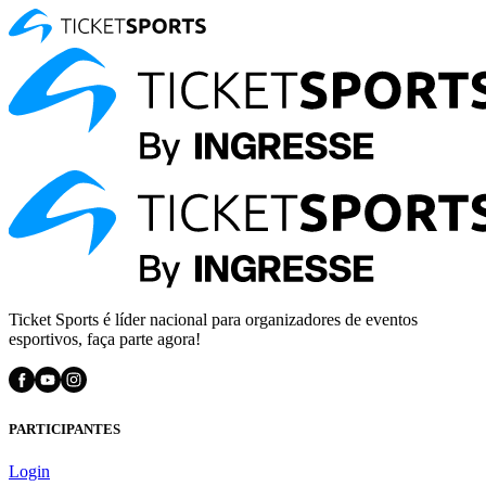
Ticket Sports é líder nacional para organizadores de eventos
esportivos, faça parte agora!
PARTICIPANTES
Login