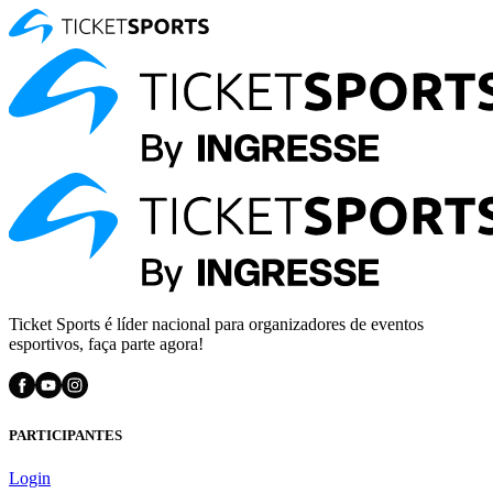
Ticket Sports é líder nacional para organizadores de eventos
esportivos, faça parte agora!
PARTICIPANTES
Login