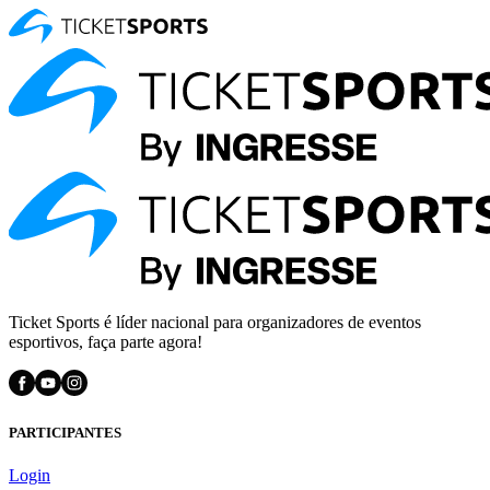
Ticket Sports é líder nacional para organizadores de eventos
esportivos, faça parte agora!
PARTICIPANTES
Login