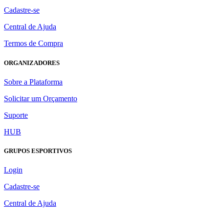
Cadastre-se
Central de Ajuda
Termos de Compra
ORGANIZADORES
Sobre a Plataforma
Solicitar um Orçamento
Suporte
HUB
GRUPOS ESPORTIVOS
Login
Cadastre-se
Central de Ajuda