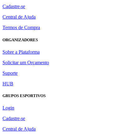
Cadastre-se
Central de Ajuda
Termos de Compra
ORGANIZADORES
Sobre a Plataforma
Solicitar um Orçamento
Suporte
HUB
GRUPOS ESPORTIVOS
Login
Cadastre-se
Central de Ajuda