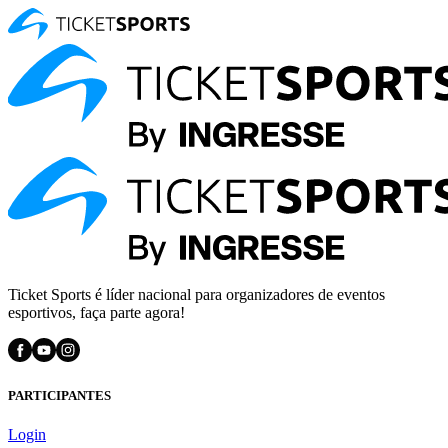
Ticket Sports é líder nacional para organizadores de eventos
esportivos, faça parte agora!
PARTICIPANTES
Login