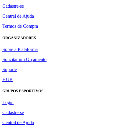
Cadastre-se
Central de Ajuda
Termos de Compra
ORGANIZADORES
Sobre a Plataforma
Solicitar um Orçamento
Suporte
HUB
GRUPOS ESPORTIVOS
Login
Cadastre-se
Central de Ajuda