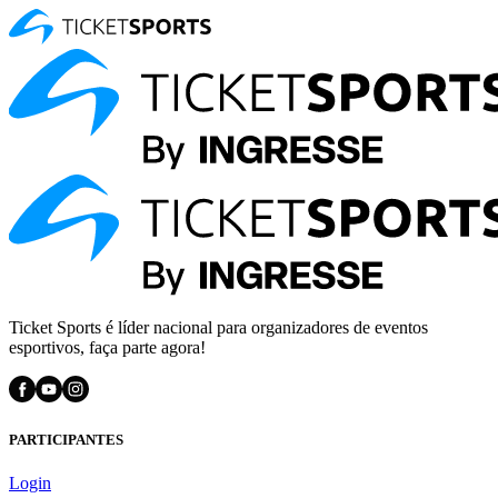
Ticket Sports é líder nacional para organizadores de eventos
esportivos, faça parte agora!
PARTICIPANTES
Login