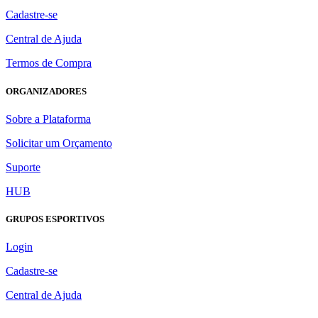
Cadastre-se
Central de Ajuda
Termos de Compra
ORGANIZADORES
Sobre a Plataforma
Solicitar um Orçamento
Suporte
HUB
GRUPOS ESPORTIVOS
Login
Cadastre-se
Central de Ajuda