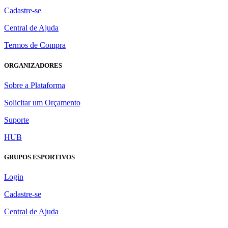
Cadastre-se
Central de Ajuda
Termos de Compra
ORGANIZADORES
Sobre a Plataforma
Solicitar um Orçamento
Suporte
HUB
GRUPOS ESPORTIVOS
Login
Cadastre-se
Central de Ajuda