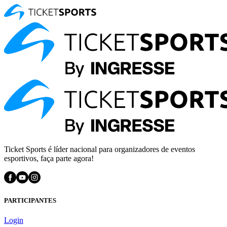
Ticket Sports é líder nacional para organizadores de eventos
esportivos, faça parte agora!
PARTICIPANTES
Login