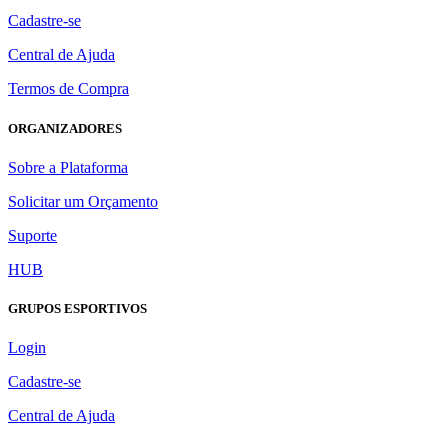
Cadastre-se
Central de Ajuda
Termos de Compra
ORGANIZADORES
Sobre a Plataforma
Solicitar um Orçamento
Suporte
HUB
GRUPOS ESPORTIVOS
Login
Cadastre-se
Central de Ajuda