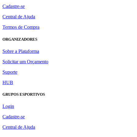
Cadastre-se
Central de Ajuda
Termos de Compra
ORGANIZADORES
Sobre a Plataforma
Solicitar um Orçamento
Suporte
HUB
GRUPOS ESPORTIVOS
Login
Cadastre-se
Central de Ajuda