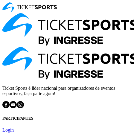
Ticket Sports é líder nacional para organizadores de eventos
esportivos, faça parte agora!
PARTICIPANTES
Login