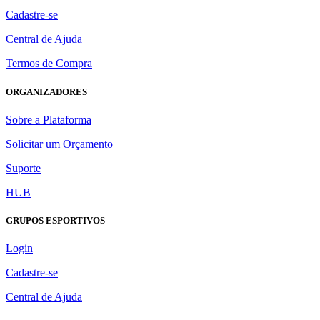
Cadastre-se
Central de Ajuda
Termos de Compra
ORGANIZADORES
Sobre a Plataforma
Solicitar um Orçamento
Suporte
HUB
GRUPOS ESPORTIVOS
Login
Cadastre-se
Central de Ajuda