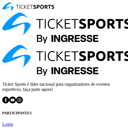
Ticket Sports é líder nacional para organizadores de eventos
esportivos, faça parte agora!
PARTICIPANTES
Login