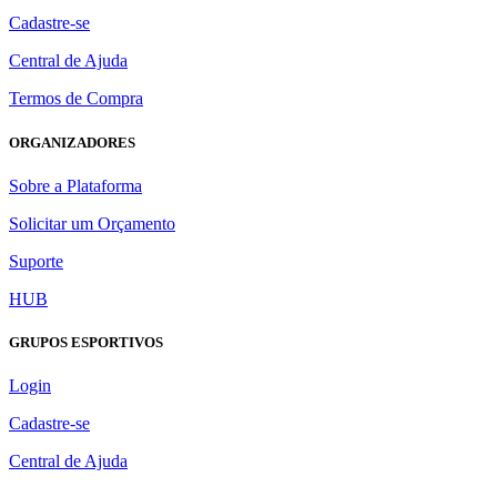
Cadastre-se
Central de Ajuda
Termos de Compra
ORGANIZADORES
Sobre a Plataforma
Solicitar um Orçamento
Suporte
HUB
GRUPOS ESPORTIVOS
Login
Cadastre-se
Central de Ajuda